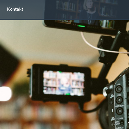
o
Kontakt