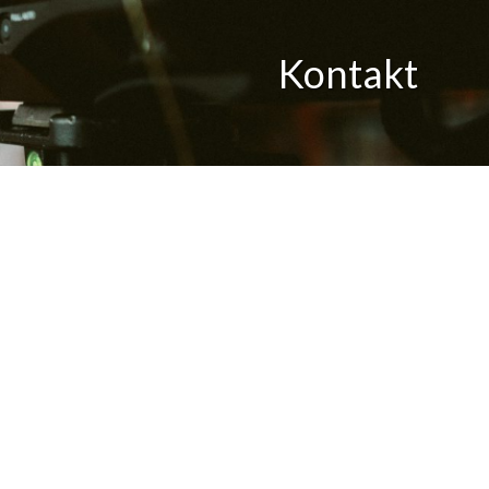
Kontakt